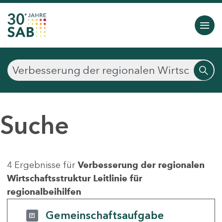
Suche
4 Ergebnisse für
Verbesserung der regionalen
Wirtschaftsstruktur Leitlinie für
regionalbeihilfen
Gemeinschaftsaufgabe