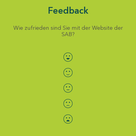
Feedback
Wie zufrieden sind Sie mit der Website der
SAB?
Bewertung auswählen