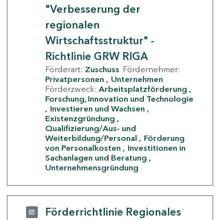
"Verbesserung der
regionalen
Wirtschaftsstruktur" -
Richtlinie GRW RIGA
Förderart:
Zuschuss
Fördernehmer:
Privatpersonen
Unternehmen
Förderzweck:
Arbeitsplatzförderung
Forschung, Innovation und Technologie
Investieren und Wachsen
Existenzgründung
Qualifizierung/Aus- und
Weiterbildung/Personal
Förderung
von Personalkosten
Investitionen in
Sachanlagen und Beratung
Unternehmensgründung
Förderrichtlinie Regionales