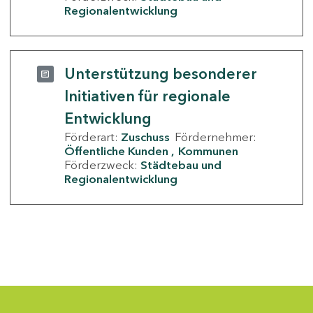
Regionalentwicklung
Unterstützung besonderer
Initiativen für regionale
Entwicklung
Förderart:
Zuschuss
Fördernehmer:
Öffentliche Kunden
Kommunen
Förderzweck:
Städtebau und
Regionalentwicklung