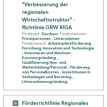
"Verbesserung der
regionalen
Wirtschaftsstruktur" -
Richtlinie GRW RIGA
Förderart:
Zuschuss
Fördernehmer:
Privatpersonen
Unternehmen
Förderzweck:
Arbeitsplatzförderung
Forschung, Innovation und Technologie
Investieren und Wachsen
Existenzgründung
Qualifizierung/Aus- und
Weiterbildung/Personal
Förderung
von Personalkosten
Investitionen in
Sachanlagen und Beratung
Unternehmensgründung
Förderrichtlinie Regionales