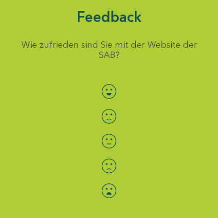
Feedback
Wie zufrieden sind Sie mit der Website der
SAB?
Bewertung auswählen