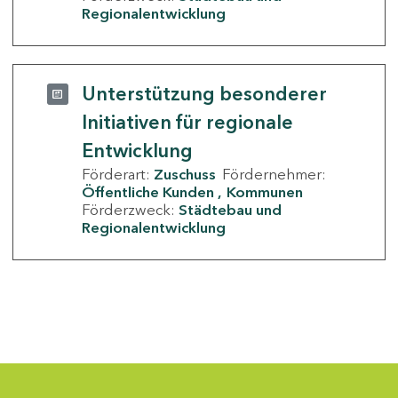
Regionalentwicklung
Unterstützung besonderer
Initiativen für regionale
Entwicklung
Förderart:
Zuschuss
Fördernehmer:
Öffentliche Kunden
Kommunen
Förderzweck:
Städtebau und
Regionalentwicklung