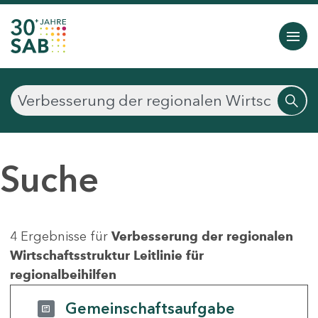
Suche
4 Ergebnisse für
Verbesserung der regionalen
Wirtschaftsstruktur Leitlinie für
regionalbeihilfen
Gemeinschaftsaufgabe