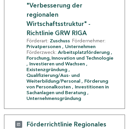
"Verbesserung der
regionalen
Wirtschaftsstruktur" -
Richtlinie GRW RIGA
Förderart:
Zuschuss
Fördernehmer:
Privatpersonen
Unternehmen
Förderzweck:
Arbeitsplatzförderung
Forschung, Innovation und Technologie
Investieren und Wachsen
Existenzgründung
Qualifizierung/Aus- und
Weiterbildung/Personal
Förderung
von Personalkosten
Investitionen in
Sachanlagen und Beratung
Unternehmensgründung
Förderrichtlinie Regionales