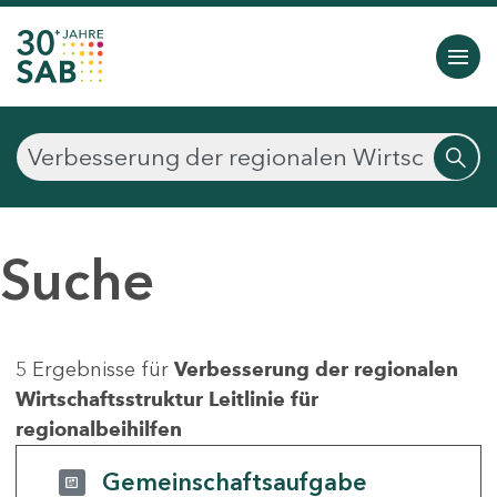
Suche
5 Ergebnisse für
Verbesserung der regionalen
Wirtschaftsstruktur Leitlinie für
regionalbeihilfen
Gemeinschaftsaufgabe