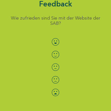
Feedback
Wie zufrieden sind Sie mit der Website der
SAB?
Bewertung auswählen