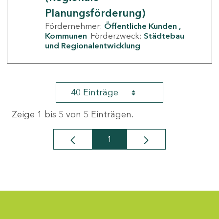
Planungsförderung)
Fördernehmer:
Öffentliche Kunden
Kommunen
Förderzweck:
Städtebau
und Regionalentwicklung
40 Einträge
Zeige 1 bis 5 von 5 Einträgen.
1
Seite