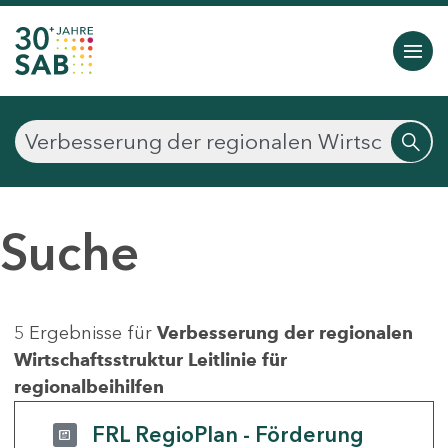
Suche
5 Ergebnisse für
Verbesserung der regionalen
Wirtschaftsstruktur Leitlinie für
regionalbeihilfen
FRL RegioPlan - Förderung