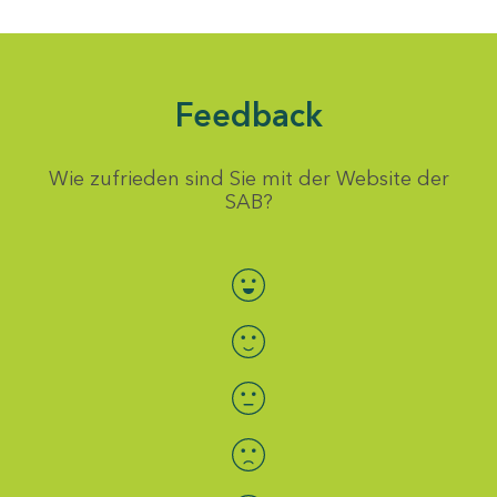
Feedback
Wie zufrieden sind Sie mit der Website der
SAB?
Bewertung auswählen