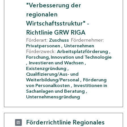
"Verbesserung der
regionalen
Wirtschaftsstruktur" -
Richtlinie GRW RIGA
Förderart:
Zuschuss
Fördernehmer:
Privatpersonen
Unternehmen
Förderzweck:
Arbeitsplatzförderung
Forschung, Innovation und Technologie
Investieren und Wachsen
Existenzgründung
Qualifizierung/Aus- und
Weiterbildung/Personal
Förderung
von Personalkosten
Investitionen in
Sachanlagen und Beratung
Unternehmensgründung
Förderrichtlinie Regionales