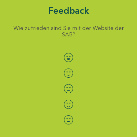
Feedback
Wie zufrieden sind Sie mit der Website der
SAB?
Bewertung auswählen