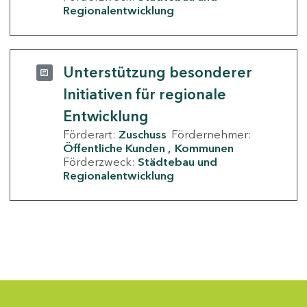
Regionalentwicklung
Unterstützung besonderer
Initiativen für regionale
Entwicklung
Förderart:
Zuschuss
Fördernehmer:
Öffentliche Kunden
Kommunen
Förderzweck:
Städtebau und
Regionalentwicklung