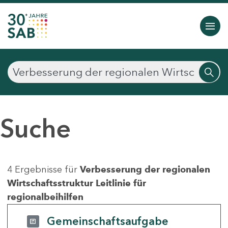
Suche
4 Ergebnisse für
Verbesserung der regionalen
Wirtschaftsstruktur Leitlinie für
regionalbeihilfen
Gemeinschaftsaufgabe