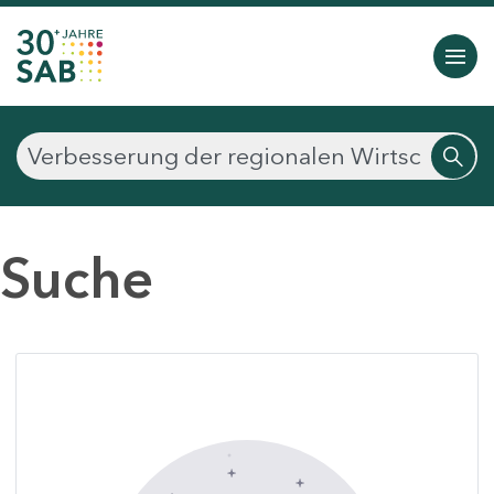
Suche