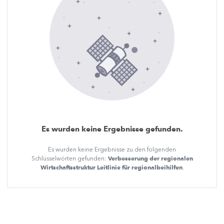
Es wurden keine Ergebnisse gefunden.
Es wurden keine Ergebnisse zu den folgenden
Verbesserung der regionalen
Schlüsselwörten gefunden:
Wirtschaftsstruktur Leitlinie für regionalbeihilfen
.