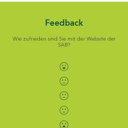
Feedback
Wie zufrieden sind Sie mit der Website der
SAB?
Bewertung auswählen