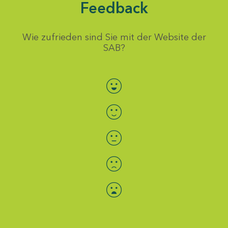
Feedback
Wie zufrieden sind Sie mit der Website der
SAB?
Bewertung auswählen