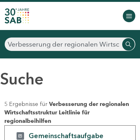
Suche
5 Ergebnisse für
Verbesserung der regionalen
Wirtschaftsstruktur Leitlinie für
regionalbeihilfen
Gemeinschaftsaufgabe