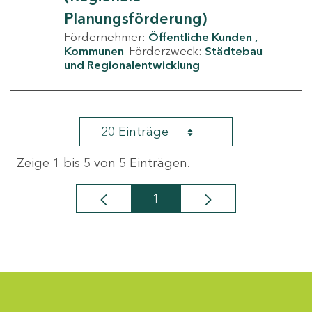
Planungsförderung)
Fördernehmer:
Öffentliche Kunden
Kommunen
Förderzweck:
Städtebau
und Regionalentwicklung
20 Einträge
Zeige 1 bis 5 von 5 Einträgen.
1
Seite