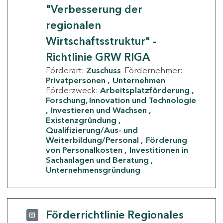
"Verbesserung der
regionalen
Wirtschaftsstruktur" -
Richtlinie GRW RIGA
Förderart:
Zuschuss
Fördernehmer:
Privatpersonen
Unternehmen
Förderzweck:
Arbeitsplatzförderung
Forschung, Innovation und Technologie
Investieren und Wachsen
Existenzgründung
Qualifizierung/Aus- und
Weiterbildung/Personal
Förderung
von Personalkosten
Investitionen in
Sachanlagen und Beratung
Unternehmensgründung
Förderrichtlinie Regionales