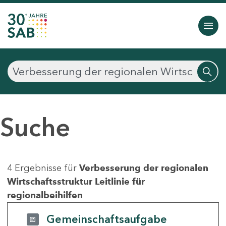
Suche
4 Ergebnisse für
Verbesserung der regionalen
Wirtschaftsstruktur Leitlinie für
regionalbeihilfen
Gemeinschaftsaufgabe