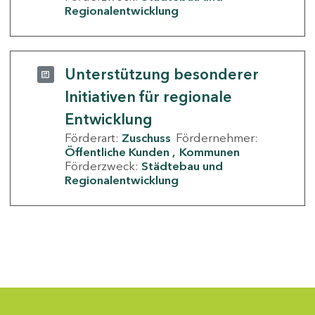
Regionalentwicklung
Unterstützung besonderer
Initiativen für regionale
Entwicklung
Förderart:
Zuschuss
Fördernehmer:
Öffentliche Kunden
Kommunen
Förderzweck:
Städtebau und
Regionalentwicklung