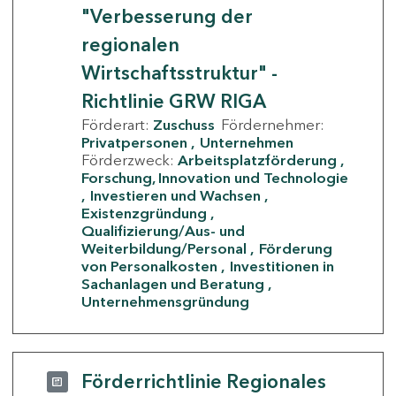
"Verbesserung der
regionalen
Wirtschaftsstruktur" -
Richtlinie GRW RIGA
Förderart:
Zuschuss
Fördernehmer:
Privatpersonen
Unternehmen
Förderzweck:
Arbeitsplatzförderung
Forschung, Innovation und Technologie
Investieren und Wachsen
Existenzgründung
Qualifizierung/Aus- und
Weiterbildung/Personal
Förderung
von Personalkosten
Investitionen in
Sachanlagen und Beratung
Unternehmensgründung
Förderrichtlinie Regionales