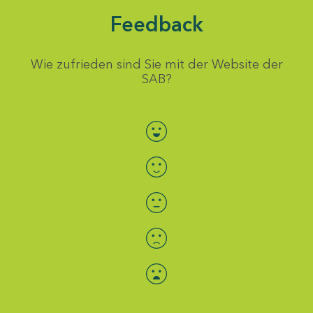
Feedback
Wie zufrieden sind Sie mit der Website der
SAB?
Bewertung auswählen