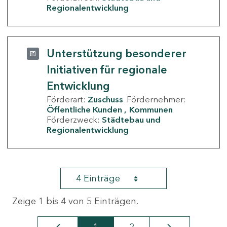
Regionalentwicklung
Unterstützung besonderer
Initiativen für regionale
Entwicklung
Förderart:
Zuschuss
Fördernehmer:
Öffentliche Kunden
Kommunen
Förderzweck:
Städtebau und
Regionalentwicklung
4 Einträge
Zeige 1 bis 4 von 5 Einträgen.