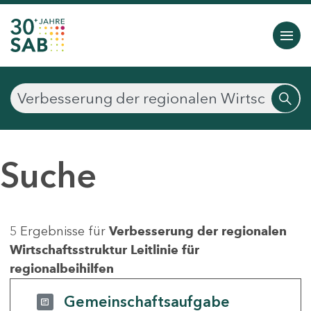
Suche
5 Ergebnisse für
Verbesserung der regionalen
Wirtschaftsstruktur Leitlinie für
regionalbeihilfen
Gemeinschaftsaufgabe