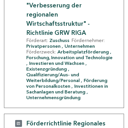
"Verbesserung der
regionalen
Wirtschaftsstruktur" -
Richtlinie GRW RIGA
Förderart:
Zuschuss
Fördernehmer:
Privatpersonen
Unternehmen
Förderzweck:
Arbeitsplatzförderung
Forschung, Innovation und Technologie
Investieren und Wachsen
Existenzgründung
Qualifizierung/Aus- und
Weiterbildung/Personal
Förderung
von Personalkosten
Investitionen in
Sachanlagen und Beratung
Unternehmensgründung
Förderrichtlinie Regionales