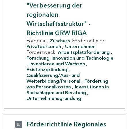
"Verbesserung der
regionalen
Wirtschaftsstruktur" -
Richtlinie GRW RIGA
Förderart:
Zuschuss
Fördernehmer:
Privatpersonen
Unternehmen
Förderzweck:
Arbeitsplatzförderung
Forschung, Innovation und Technologie
Investieren und Wachsen
Existenzgründung
Qualifizierung/Aus- und
Weiterbildung/Personal
Förderung
von Personalkosten
Investitionen in
Sachanlagen und Beratung
Unternehmensgründung
Förderrichtlinie Regionales