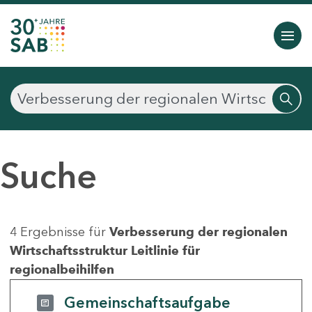
Suche
4 Ergebnisse für
Verbesserung der regionalen
Wirtschaftsstruktur Leitlinie für
regionalbeihilfen
Gemeinschaftsaufgabe