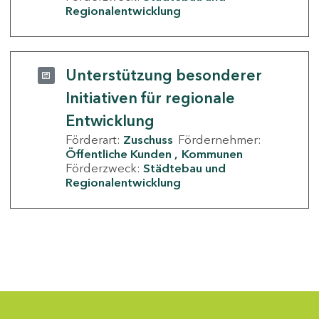
Regionalentwicklung
Unterstützung besonderer
Initiativen für regionale
Entwicklung
Förderart:
Zuschuss
Fördernehmer:
Öffentliche Kunden
Kommunen
Förderzweck:
Städtebau und
Regionalentwicklung