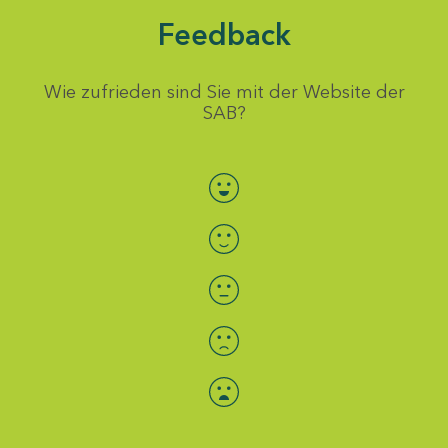
Feedback
Wie zufrieden sind Sie mit der Website der
SAB?
Bewertung auswählen