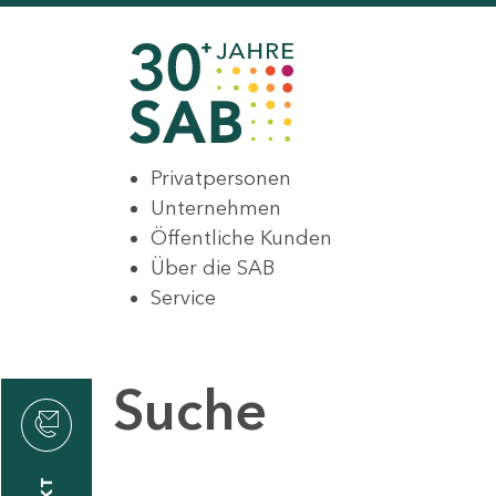
Privatpersonen
Unternehmen
Öffentliche Kunden
Über die SAB
Service
Suche
den