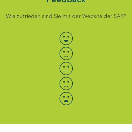
Wie zufrieden sind Sie mit der Website der SAB?
Bewertung auswählen