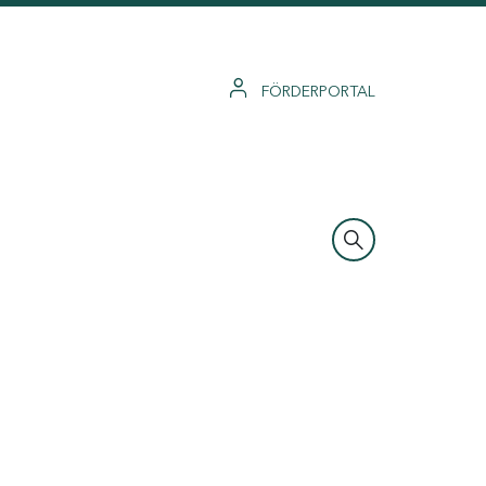
FÖRDERPORTAL