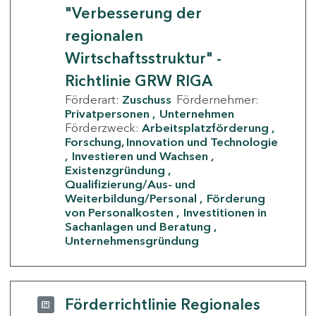
"Verbesserung der
regionalen
Wirtschaftsstruktur" -
Richtlinie GRW RIGA
Förderart:
Zuschuss
Fördernehmer:
Privatpersonen
Unternehmen
Förderzweck:
Arbeitsplatzförderung
Forschung, Innovation und Technologie
Investieren und Wachsen
Existenzgründung
Qualifizierung/Aus- und
Weiterbildung/Personal
Förderung
von Personalkosten
Investitionen in
Sachanlagen und Beratung
Unternehmensgründung
Förderrichtlinie Regionales