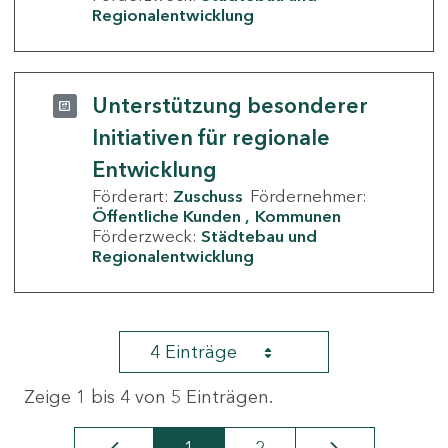
Regionalentwicklung
Unterstützung besonderer
Initiativen für regionale
Entwicklung
Förderart:
Zuschuss
Fördernehmer:
Öffentliche Kunden
Kommunen
Förderzweck:
Städtebau und
Regionalentwicklung
4 Einträge
Zeige 1 bis 4 von 5 Einträgen.