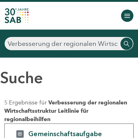
Suche
5 Ergebnisse für
Verbesserung der regionalen
Wirtschaftsstruktur Leitlinie für
regionalbeihilfen
Gemeinschaftsaufgabe