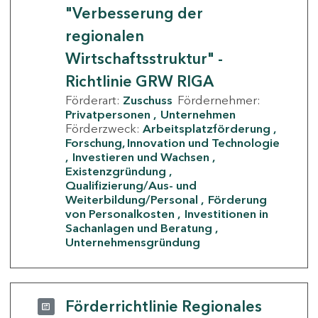
"Verbesserung der
regionalen
Wirtschaftsstruktur" -
Richtlinie GRW RIGA
Förderart:
Zuschuss
Fördernehmer:
Privatpersonen
Unternehmen
Förderzweck:
Arbeitsplatzförderung
Forschung, Innovation und Technologie
Investieren und Wachsen
Existenzgründung
Qualifizierung/Aus- und
Weiterbildung/Personal
Förderung
von Personalkosten
Investitionen in
Sachanlagen und Beratung
Unternehmensgründung
Förderrichtlinie Regionales