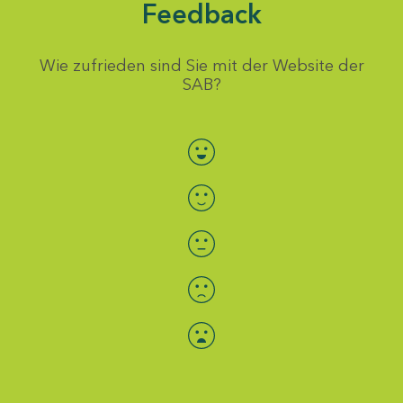
Feedback
Wie zufrieden sind Sie mit der Website der
SAB?
Bewertung auswählen