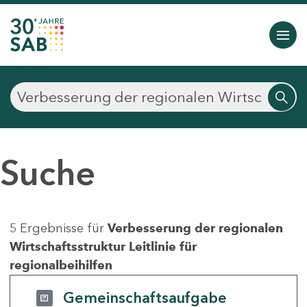
Suche
5 Ergebnisse für
Verbesserung der regionalen
Wirtschaftsstruktur Leitlinie für
regionalbeihilfen
Gemeinschaftsaufgabe