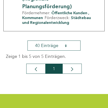
Planungsförderung)
Fördernehmer:
Öffentliche Kunden
Kommunen
Förderzweck:
Städtebau
und Regionalentwicklung
40 Einträge
Zeige 1 bis 5 von 5 Einträgen.
1
Seite