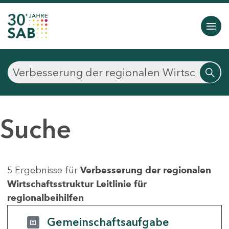
Suche
5 Ergebnisse für
Verbesserung der regionalen
Wirtschaftsstruktur Leitlinie für
regionalbeihilfen
Gemeinschaftsaufgabe