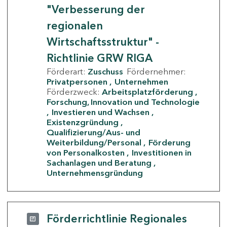
"Verbesserung der
regionalen
Wirtschaftsstruktur" -
Richtlinie GRW RIGA
Förderart:
Zuschuss
Fördernehmer:
Privatpersonen
Unternehmen
Förderzweck:
Arbeitsplatzförderung
Forschung, Innovation und Technologie
Investieren und Wachsen
Existenzgründung
Qualifizierung/Aus- und
Weiterbildung/Personal
Förderung
von Personalkosten
Investitionen in
Sachanlagen und Beratung
Unternehmensgründung
Förderrichtlinie Regionales