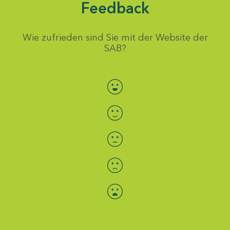
Feedback
Wie zufrieden sind Sie mit der Website der
SAB?
Bewertung auswählen