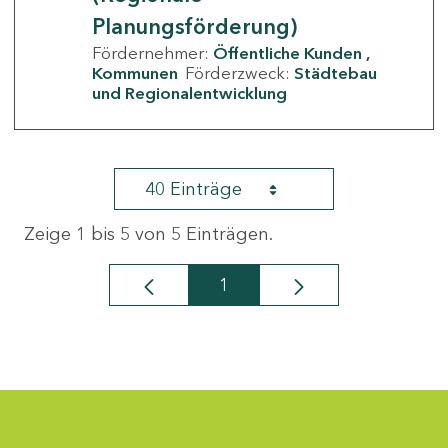
Planungsförderung)
Fördernehmer:
Öffentliche Kunden
Kommunen
Förderzweck:
Städtebau
und Regionalentwicklung
40 Einträge
Zeige 1 bis 5 von 5 Einträgen.
1
Seite