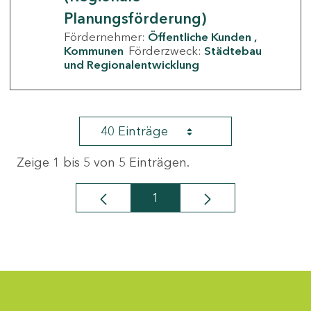
Planungsförderung)
Fördernehmer:
Öffentliche Kunden
Kommunen
Förderzweck:
Städtebau
und Regionalentwicklung
40 Einträge
Zeige 1 bis 5 von 5 Einträgen.
1
Seite