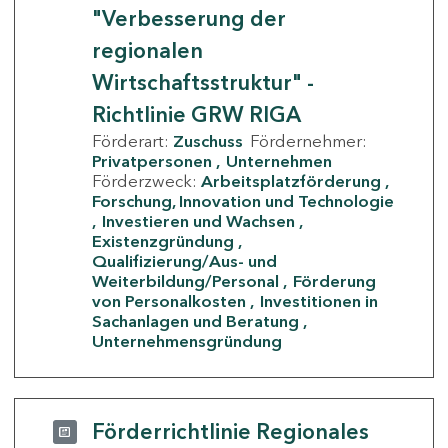
"Verbesserung der
regionalen
Wirtschaftsstruktur" -
Richtlinie GRW RIGA
Förderart:
Zuschuss
Fördernehmer:
Privatpersonen
Unternehmen
Förderzweck:
Arbeitsplatzförderung
Forschung, Innovation und Technologie
Investieren und Wachsen
Existenzgründung
Qualifizierung/Aus- und
Weiterbildung/Personal
Förderung
von Personalkosten
Investitionen in
Sachanlagen und Beratung
Unternehmensgründung
Förderrichtlinie Regionales