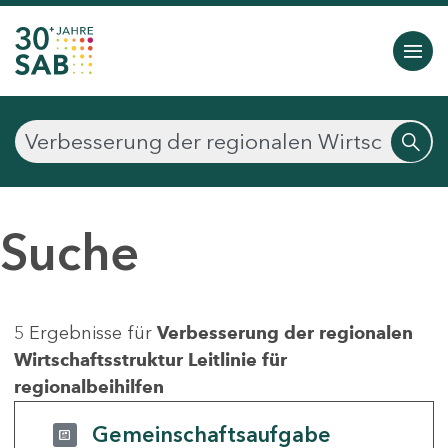
Suche
5 Ergebnisse für
Verbesserung der regionalen
Wirtschaftsstruktur Leitlinie für
regionalbeihilfen
Gemeinschaftsaufgabe