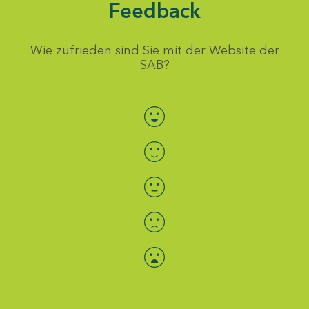
Feedback
Wie zufrieden sind Sie mit der Website der
SAB?
Bewertung auswählen