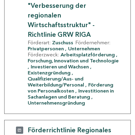
"Verbesserung der
regionalen
Wirtschaftsstruktur" -
Richtlinie GRW RIGA
Förderart:
Zuschuss
Fördernehmer:
Privatpersonen
Unternehmen
Förderzweck:
Arbeitsplatzförderung
Forschung, Innovation und Technologie
Investieren und Wachsen
Existenzgründung
Qualifizierung/Aus- und
Weiterbildung/Personal
Förderung
von Personalkosten
Investitionen in
Sachanlagen und Beratung
Unternehmensgründung
Förderrichtlinie Regionales