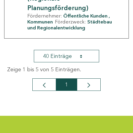
Planungsförderung)
Fördernehmer:
Öffentliche Kunden
Kommunen
Förderzweck:
Städtebau
und Regionalentwicklung
40 Einträge
Zeige 1 bis 5 von 5 Einträgen.
1
Seite