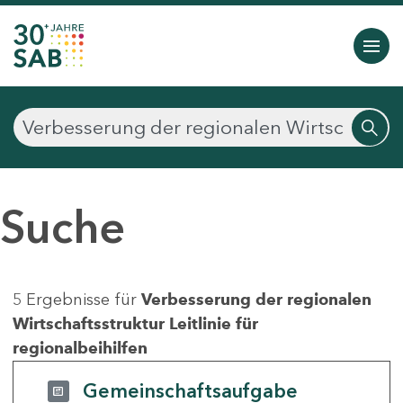
Suche
5 Ergebnisse für
Verbesserung der regionalen
Wirtschaftsstruktur Leitlinie für
regionalbeihilfen
Gemeinschaftsaufgabe