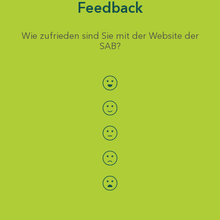
Feedback
Wie zufrieden sind Sie mit der Website der
SAB?
Bewertung auswählen