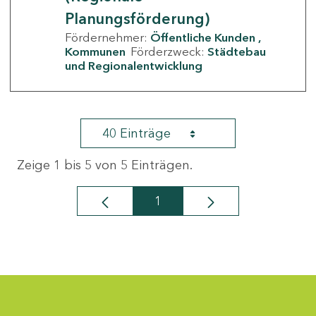
Planungsförderung)
Fördernehmer:
Öffentliche Kunden
Kommunen
Förderzweck:
Städtebau
und Regionalentwicklung
40 Einträge
Zeige 1 bis 5 von 5 Einträgen.
1
Seite