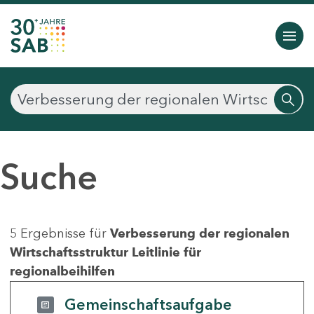
Suche
5 Ergebnisse für
Verbesserung der regionalen
Wirtschaftsstruktur Leitlinie für
regionalbeihilfen
Gemeinschaftsaufgabe