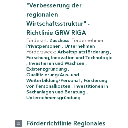
"Verbesserung der
regionalen
Wirtschaftsstruktur" -
Richtlinie GRW RIGA
Förderart:
Zuschuss
Fördernehmer:
Privatpersonen
Unternehmen
Förderzweck:
Arbeitsplatzförderung
Forschung, Innovation und Technologie
Investieren und Wachsen
Existenzgründung
Qualifizierung/Aus- und
Weiterbildung/Personal
Förderung
von Personalkosten
Investitionen in
Sachanlagen und Beratung
Unternehmensgründung
Förderrichtlinie Regionales