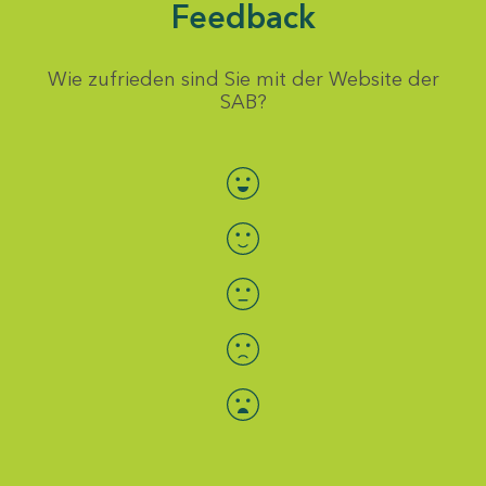
Feedback
Wie zufrieden sind Sie mit der Website der
SAB?
Bewertung auswählen