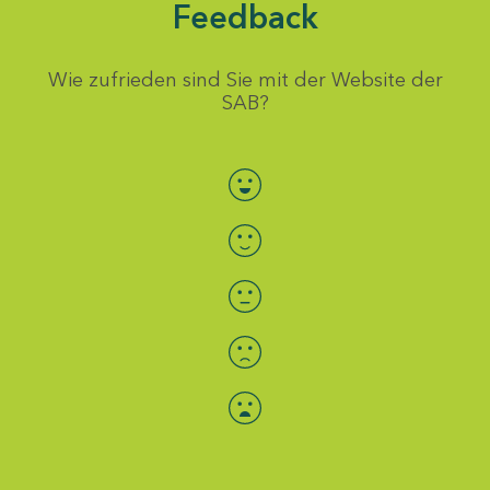
Feedback
Wie zufrieden sind Sie mit der Website der
SAB?
Bewertung auswählen