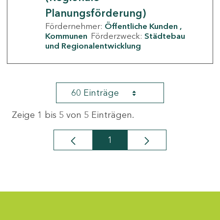
Planungsförderung)
Fördernehmer:
Öffentliche Kunden
Kommunen
Förderzweck:
Städtebau
und Regionalentwicklung
60 Einträge
Zeige 1 bis 5 von 5 Einträgen.
1
Seite