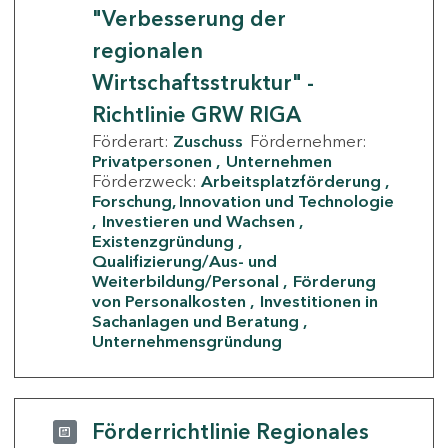
"Verbesserung der
regionalen
Wirtschaftsstruktur" -
Richtlinie GRW RIGA
Förderart:
Zuschuss
Fördernehmer:
Privatpersonen
Unternehmen
Förderzweck:
Arbeitsplatzförderung
Forschung, Innovation und Technologie
Investieren und Wachsen
Existenzgründung
Qualifizierung/Aus- und
Weiterbildung/Personal
Förderung
von Personalkosten
Investitionen in
Sachanlagen und Beratung
Unternehmensgründung
Förderrichtlinie Regionales