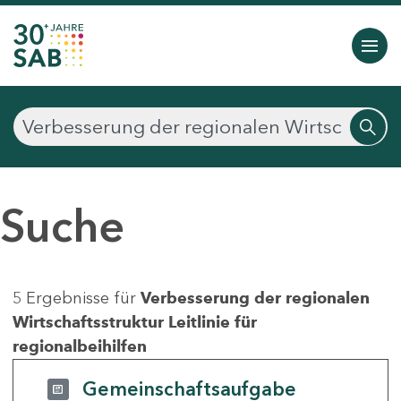
Suche
5 Ergebnisse für
Verbesserung der regionalen
Wirtschaftsstruktur Leitlinie für
regionalbeihilfen
Gemeinschaftsaufgabe