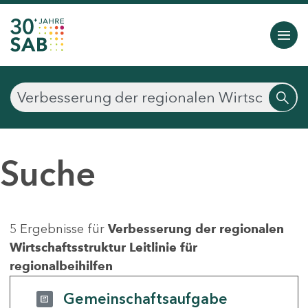
Suche
5 Ergebnisse für
Verbesserung der regionalen
Wirtschaftsstruktur Leitlinie für
regionalbeihilfen
Gemeinschaftsaufgabe