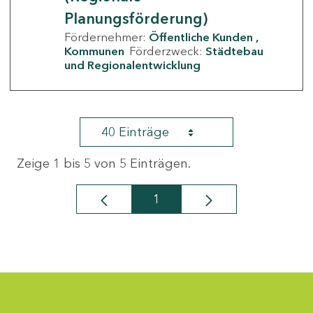
Planungsförderung)
Fördernehmer:
Öffentliche Kunden
Kommunen
Förderzweck:
Städtebau
und Regionalentwicklung
40 Einträge
Zeige 1 bis 5 von 5 Einträgen.
1
Seite