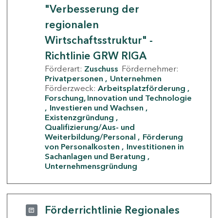
"Verbesserung der
regionalen
Wirtschaftsstruktur" -
Richtlinie GRW RIGA
Förderart:
Zuschuss
Fördernehmer:
Privatpersonen
Unternehmen
Förderzweck:
Arbeitsplatzförderung
Forschung, Innovation und Technologie
Investieren und Wachsen
Existenzgründung
Qualifizierung/Aus- und
Weiterbildung/Personal
Förderung
von Personalkosten
Investitionen in
Sachanlagen und Beratung
Unternehmensgründung
Förderrichtlinie Regionales