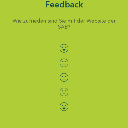
Feedback
Wie zufrieden sind Sie mit der Website der
SAB?
Bewertung auswählen