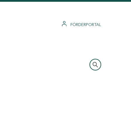
FÖRDERPORTAL