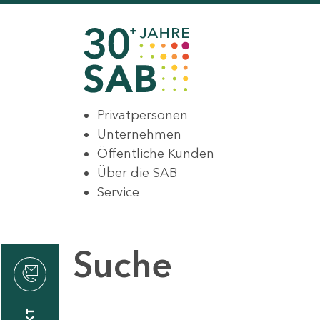
Privatpersonen
Unternehmen
Öffentliche Kunden
Über die SAB
Service
Suche
den