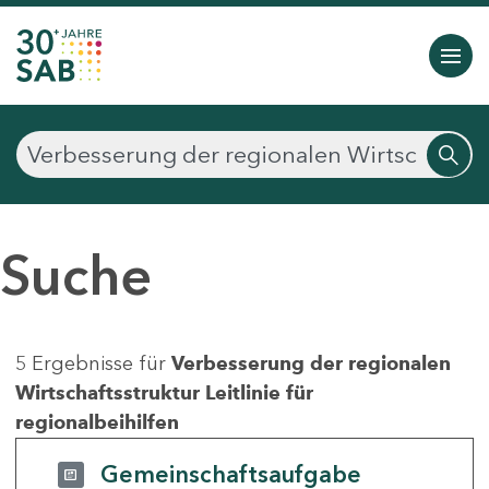
Suche
5 Ergebnisse für
Verbesserung der regionalen
Wirtschaftsstruktur Leitlinie für
regionalbeihilfen
Gemeinschaftsaufgabe