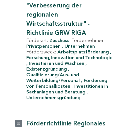
"Verbesserung der
regionalen
Wirtschaftsstruktur" -
Richtlinie GRW RIGA
Förderart:
Zuschuss
Fördernehmer:
Privatpersonen
Unternehmen
Förderzweck:
Arbeitsplatzförderung
Forschung, Innovation und Technologie
Investieren und Wachsen
Existenzgründung
Qualifizierung/Aus- und
Weiterbildung/Personal
Förderung
von Personalkosten
Investitionen in
Sachanlagen und Beratung
Unternehmensgründung
Förderrichtlinie Regionales