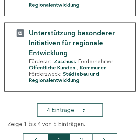
Regionalentwicklung
Unterstützung besonderer
Initiativen für regionale
Entwicklung
Förderart:
Zuschuss
Fördernehmer:
Öffentliche Kunden
Kommunen
Förderzweck:
Städtebau und
Regionalentwicklung
4 Einträge
Zeige 1 bis 4 von 5 Einträgen.