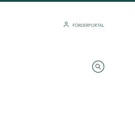
FÖRDERPORTAL