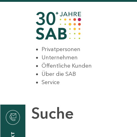
Privatpersonen
Unternehmen
Öffentliche Kunden
Über die SAB
Service
Suche
den