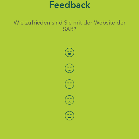
Feedback
Wie zufrieden sind Sie mit der Website der
SAB?
Bewertung auswählen