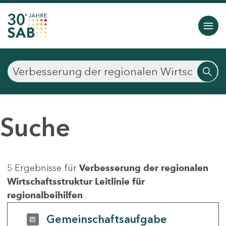
Suche
5 Ergebnisse für
Verbesserung der regionalen
Wirtschaftsstruktur Leitlinie für
regionalbeihilfen
Gemeinschaftsaufgabe