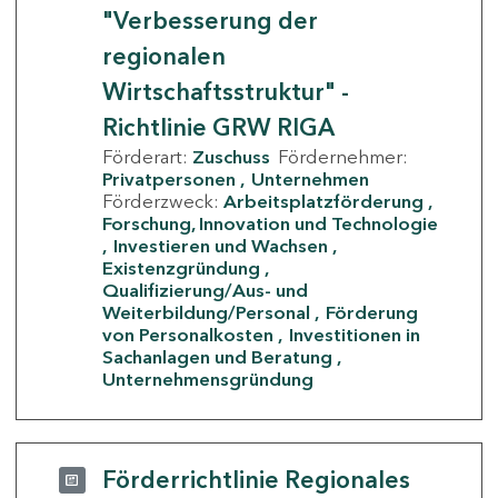
"Verbesserung der
regionalen
Wirtschaftsstruktur" -
Richtlinie GRW RIGA
Förderart:
Zuschuss
Fördernehmer:
Privatpersonen
Unternehmen
Förderzweck:
Arbeitsplatzförderung
Forschung, Innovation und Technologie
Investieren und Wachsen
Existenzgründung
Qualifizierung/Aus- und
Weiterbildung/Personal
Förderung
von Personalkosten
Investitionen in
Sachanlagen und Beratung
Unternehmensgründung
Förderrichtlinie Regionales