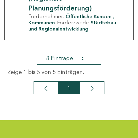
Planungsförderung)
Fördernehmer:
Öffentliche Kunden
Kommunen
Förderzweck:
Städtebau
und Regionalentwicklung
8 Einträge
Zeige 1 bis 5 von 5 Einträgen.
1
Seite