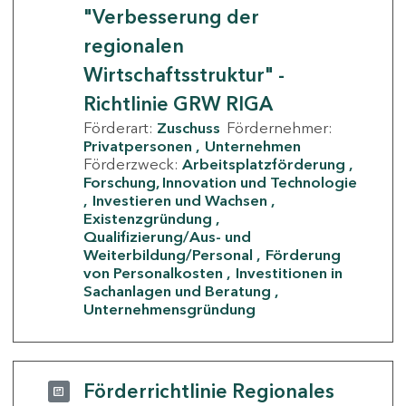
"Verbesserung der
regionalen
Wirtschaftsstruktur" -
Richtlinie GRW RIGA
Förderart:
Zuschuss
Fördernehmer:
Privatpersonen
Unternehmen
Förderzweck:
Arbeitsplatzförderung
Forschung, Innovation und Technologie
Investieren und Wachsen
Existenzgründung
Qualifizierung/Aus- und
Weiterbildung/Personal
Förderung
von Personalkosten
Investitionen in
Sachanlagen und Beratung
Unternehmensgründung
Förderrichtlinie Regionales