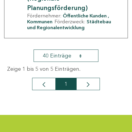
Planungsförderung)
Fördernehmer:
Öffentliche Kunden
Kommunen
Förderzweck:
Städtebau
und Regionalentwicklung
40 Einträge
Zeige 1 bis 5 von 5 Einträgen.
1
Seite