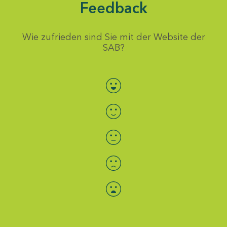
Feedback
Wie zufrieden sind Sie mit der Website der
SAB?
Bewertung auswählen