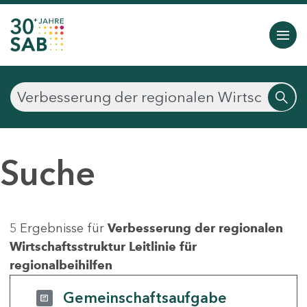
Suche
5 Ergebnisse für
Verbesserung der regionalen
Wirtschaftsstruktur Leitlinie für
regionalbeihilfen
Gemeinschaftsaufgabe