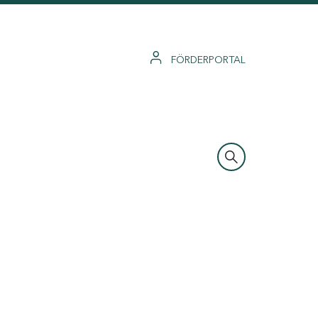
FÖRDERPORTAL