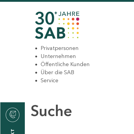
Privatpersonen
Unternehmen
Öffentliche Kunden
Über die SAB
Service
Suche
den