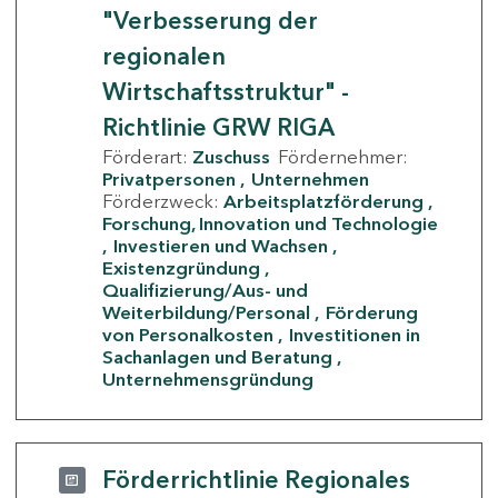
"Verbesserung der
regionalen
Wirtschaftsstruktur" -
Richtlinie GRW RIGA
Förderart:
Zuschuss
Fördernehmer:
Privatpersonen
Unternehmen
Förderzweck:
Arbeitsplatzförderung
Forschung, Innovation und Technologie
Investieren und Wachsen
Existenzgründung
Qualifizierung/Aus- und
Weiterbildung/Personal
Förderung
von Personalkosten
Investitionen in
Sachanlagen und Beratung
Unternehmensgründung
Förderrichtlinie Regionales