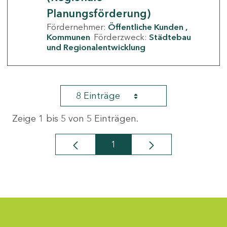
Planungsförderung)
Fördernehmer:
Öffentliche Kunden
Kommunen
Förderzweck:
Städtebau
und Regionalentwicklung
8 Einträge
Zeige 1 bis 5 von 5 Einträgen.
1
Seite