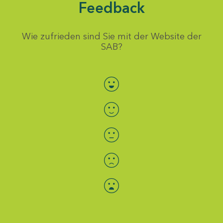
Feedback
Wie zufrieden sind Sie mit der Website der
SAB?
Bewertung auswählen