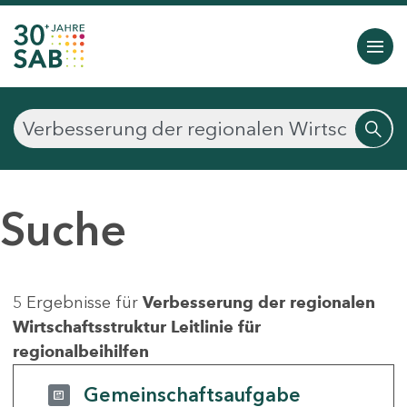
Suche
5 Ergebnisse für
Verbesserung der regionalen
Wirtschaftsstruktur Leitlinie für
regionalbeihilfen
Gemeinschaftsaufgabe