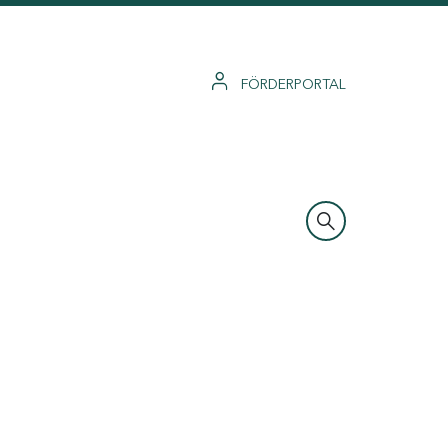
FÖRDERPORTAL