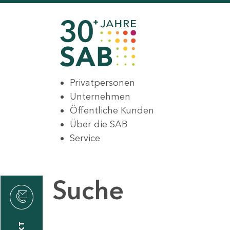
Privatpersonen
Unternehmen
Öffentliche Kunden
Über die SAB
Service
Suche
den