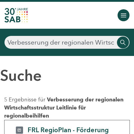
Suche
5 Ergebnisse für
Verbesserung der regionalen
Wirtschaftsstruktur Leitlinie für
regionalbeihilfen
FRL RegioPlan - Förderung