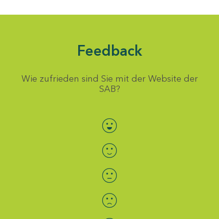
Feedback
Wie zufrieden sind Sie mit der Website der
SAB?
Bewertung auswählen