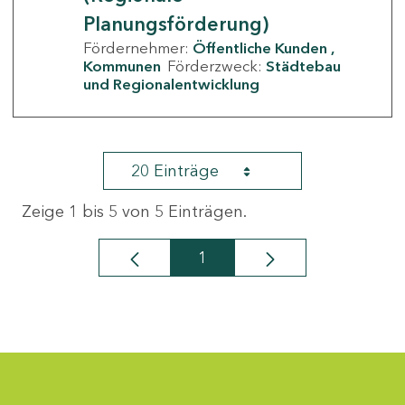
Planungsförderung)
Fördernehmer:
Öffentliche Kunden
Kommunen
Förderzweck:
Städtebau
und Regionalentwicklung
20 Einträge
Zeige 1 bis 5 von 5 Einträgen.
1
Seite