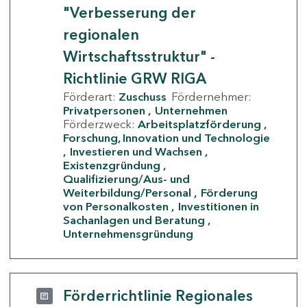
"Verbesserung der
regionalen
Wirtschaftsstruktur" -
Richtlinie GRW RIGA
Förderart:
Zuschuss
Fördernehmer:
Privatpersonen
Unternehmen
Förderzweck:
Arbeitsplatzförderung
Forschung, Innovation und Technologie
Investieren und Wachsen
Existenzgründung
Qualifizierung/Aus- und
Weiterbildung/Personal
Förderung
von Personalkosten
Investitionen in
Sachanlagen und Beratung
Unternehmensgründung
Förderrichtlinie Regionales