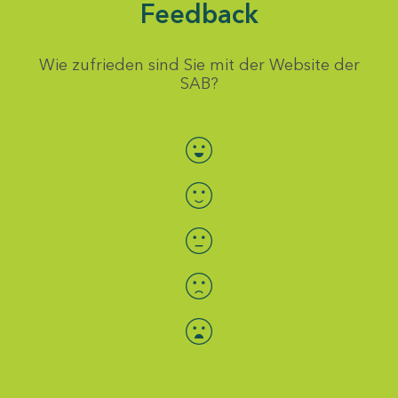
Feedback
Wie zufrieden sind Sie mit der Website der
SAB?
Bewertung auswählen