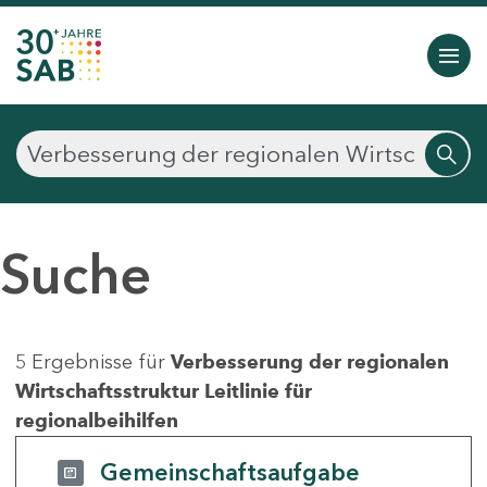
Suche
5 Ergebnisse für
Verbesserung der regionalen
Wirtschaftsstruktur Leitlinie für
regionalbeihilfen
Gemeinschaftsaufgabe