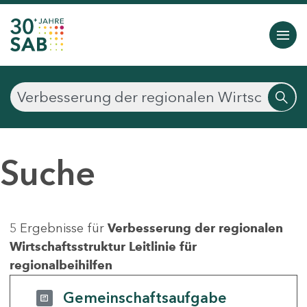
Suche
5 Ergebnisse für
Verbesserung der regionalen
Wirtschaftsstruktur Leitlinie für
regionalbeihilfen
Gemeinschaftsaufgabe