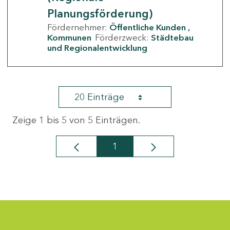
Planungsförderung)
Fördernehmer:
Öffentliche Kunden
Kommunen
Förderzweck:
Städtebau
und Regionalentwicklung
20 Einträge
Zeige 1 bis 5 von 5 Einträgen.
1
Seite