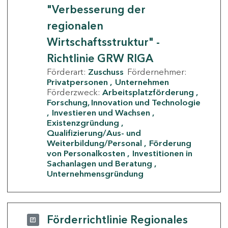
"Verbesserung der
regionalen
Wirtschaftsstruktur" -
Richtlinie GRW RIGA
Förderart:
Zuschuss
Fördernehmer:
Privatpersonen
Unternehmen
Förderzweck:
Arbeitsplatzförderung
Forschung, Innovation und Technologie
Investieren und Wachsen
Existenzgründung
Qualifizierung/Aus- und
Weiterbildung/Personal
Förderung
von Personalkosten
Investitionen in
Sachanlagen und Beratung
Unternehmensgründung
Förderrichtlinie Regionales