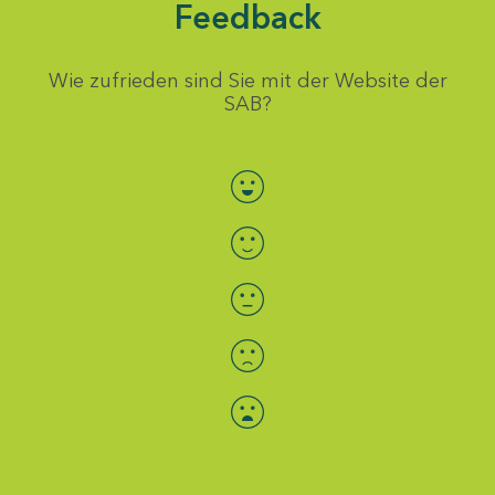
Feedback
Wie zufrieden sind Sie mit der Website der
SAB?
Bewertung auswählen