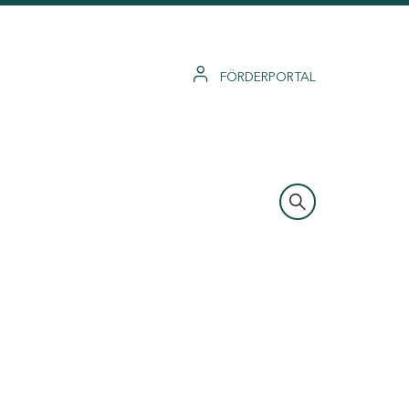
FÖRDERPORTAL