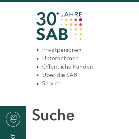
Privatpersonen
Unternehmen
Öffentliche Kunden
Über die SAB
Service
Suche
den