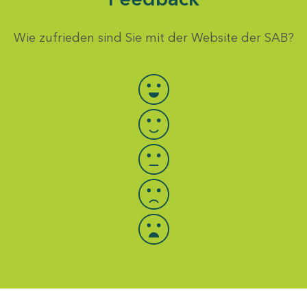
Wie zufrieden sind Sie mit der Website der SAB?
Bewertung auswählen