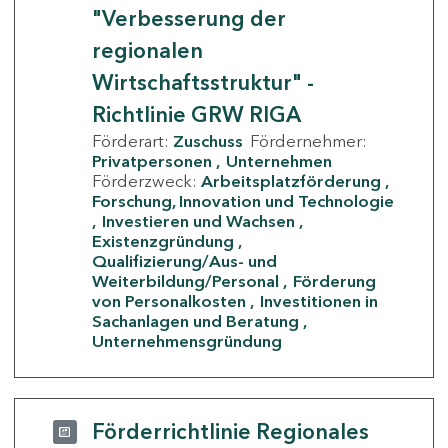
"Verbesserung der
regionalen
Wirtschaftsstruktur" -
Richtlinie GRW RIGA
Förderart:
Zuschuss
Fördernehmer:
Privatpersonen
Unternehmen
Förderzweck:
Arbeitsplatzförderung
Forschung, Innovation und Technologie
Investieren und Wachsen
Existenzgründung
Qualifizierung/Aus- und
Weiterbildung/Personal
Förderung
von Personalkosten
Investitionen in
Sachanlagen und Beratung
Unternehmensgründung
Förderrichtlinie Regionales