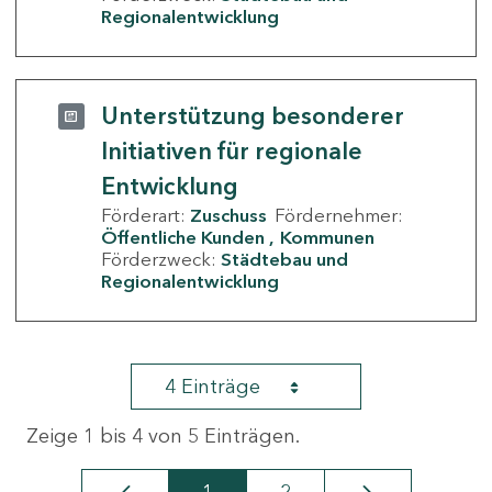
Regionalentwicklung
Unterstützung besonderer
Initiativen für regionale
Entwicklung
Förderart:
Zuschuss
Fördernehmer:
Öffentliche Kunden
Kommunen
Förderzweck:
Städtebau und
Regionalentwicklung
4 Einträge
Zeige 1 bis 4 von 5 Einträgen.