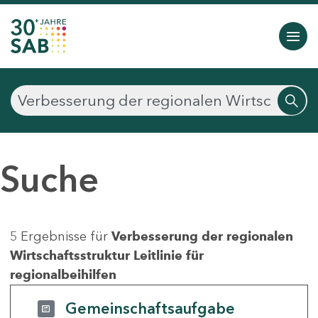
Suche
5 Ergebnisse für
Verbesserung der regionalen
Wirtschaftsstruktur Leitlinie für
regionalbeihilfen
Gemeinschaftsaufgabe