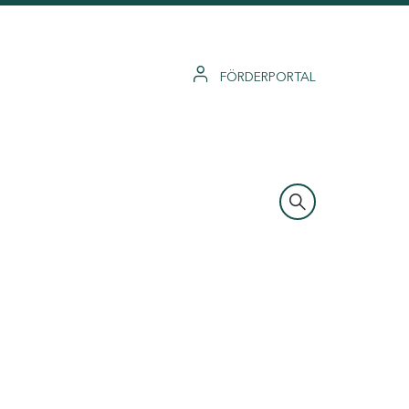
FÖRDERPORTAL