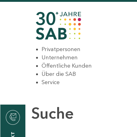
Privatpersonen
Unternehmen
Öffentliche Kunden
Über die SAB
Service
Suche
den