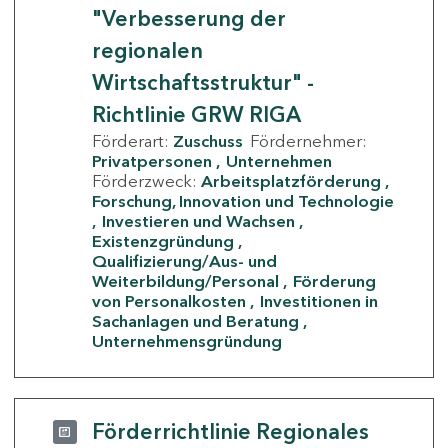
"Verbesserung der
regionalen
Wirtschaftsstruktur" -
Richtlinie GRW RIGA
Förderart:
Zuschuss
Fördernehmer:
Privatpersonen
Unternehmen
Förderzweck:
Arbeitsplatzförderung
Forschung, Innovation und Technologie
Investieren und Wachsen
Existenzgründung
Qualifizierung/Aus- und
Weiterbildung/Personal
Förderung
von Personalkosten
Investitionen in
Sachanlagen und Beratung
Unternehmensgründung
Förderrichtlinie Regionales