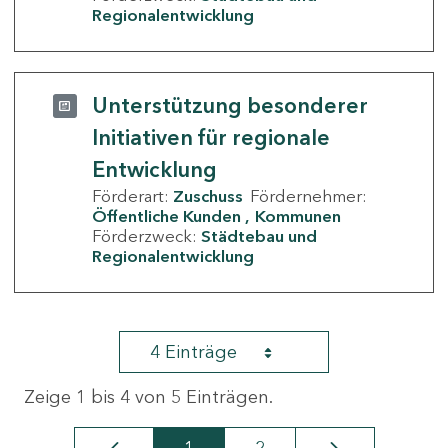
Regionalentwicklung
Unterstützung besonderer
Initiativen für regionale
Entwicklung
Förderart:
Zuschuss
Fördernehmer:
Öffentliche Kunden
Kommunen
Förderzweck:
Städtebau und
Regionalentwicklung
4 Einträge
Zeige 1 bis 4 von 5 Einträgen.