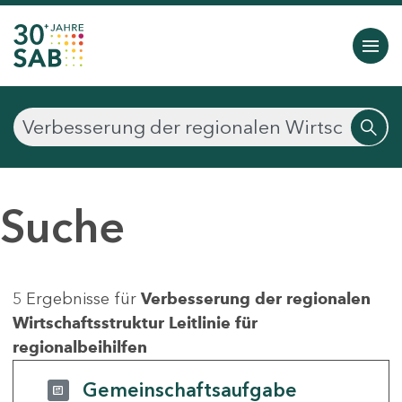
Suche
5 Ergebnisse für
Verbesserung der regionalen
Wirtschaftsstruktur Leitlinie für
regionalbeihilfen
Gemeinschaftsaufgabe