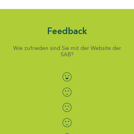
Feedback
Wie zufrieden sind Sie mit der Website der
SAB?
Bewertung auswählen