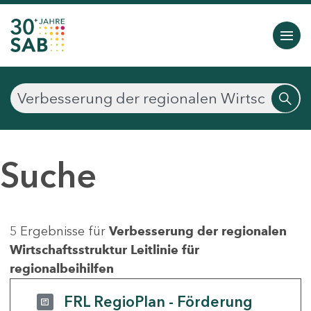
Suche
5 Ergebnisse für
Verbesserung der regionalen
Wirtschaftsstruktur Leitlinie für
regionalbeihilfen
FRL RegioPlan - Förderung