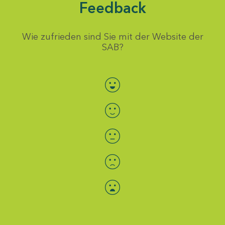
Feedback
Wie zufrieden sind Sie mit der Website der
SAB?
Bewertung auswählen