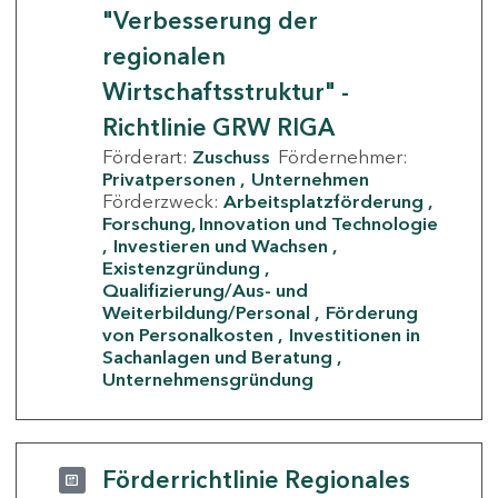
"Verbesserung der
regionalen
Wirtschaftsstruktur" -
Richtlinie GRW RIGA
Förderart:
Zuschuss
Fördernehmer:
Privatpersonen
Unternehmen
Förderzweck:
Arbeitsplatzförderung
Forschung, Innovation und Technologie
Investieren und Wachsen
Existenzgründung
Qualifizierung/Aus- und
Weiterbildung/Personal
Förderung
von Personalkosten
Investitionen in
Sachanlagen und Beratung
Unternehmensgründung
Förderrichtlinie Regionales