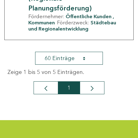
Planungsförderung)
Fördernehmer:
Öffentliche Kunden
Kommunen
Förderzweck:
Städtebau
und Regionalentwicklung
60 Einträge
Zeige 1 bis 5 von 5 Einträgen.
1
Seite