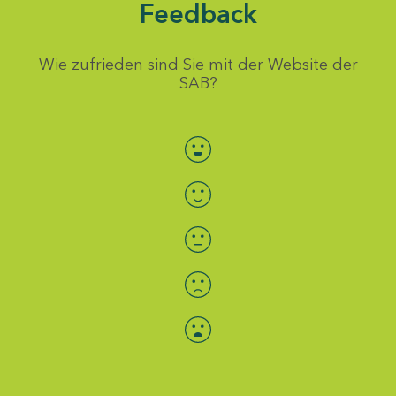
Feedback
Wie zufrieden sind Sie mit der Website der
SAB?
Bewertung auswählen