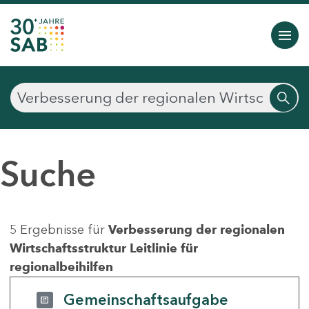
Suche
5 Ergebnisse für
Verbesserung der regionalen
Wirtschaftsstruktur Leitlinie für
regionalbeihilfen
Gemeinschaftsaufgabe