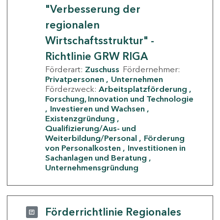
"Verbesserung der
regionalen
Wirtschaftsstruktur" -
Richtlinie GRW RIGA
Förderart:
Zuschuss
Fördernehmer:
Privatpersonen
Unternehmen
Förderzweck:
Arbeitsplatzförderung
Forschung, Innovation und Technologie
Investieren und Wachsen
Existenzgründung
Qualifizierung/Aus- und
Weiterbildung/Personal
Förderung
von Personalkosten
Investitionen in
Sachanlagen und Beratung
Unternehmensgründung
Förderrichtlinie Regionales