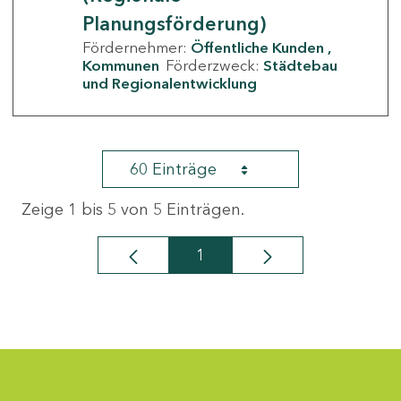
Planungsförderung)
Fördernehmer:
Öffentliche Kunden
Kommunen
Förderzweck:
Städtebau
und Regionalentwicklung
60 Einträge
Zeige 1 bis 5 von 5 Einträgen.
1
Seite