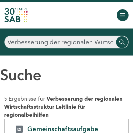
Suche
5 Ergebnisse für
Verbesserung der regionalen
Wirtschaftsstruktur Leitlinie für
regionalbeihilfen
Gemeinschaftsaufgabe