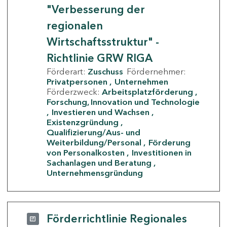
"Verbesserung der
regionalen
Wirtschaftsstruktur" -
Richtlinie GRW RIGA
Förderart:
Zuschuss
Fördernehmer:
Privatpersonen
Unternehmen
Förderzweck:
Arbeitsplatzförderung
Forschung, Innovation und Technologie
Investieren und Wachsen
Existenzgründung
Qualifizierung/Aus- und
Weiterbildung/Personal
Förderung
von Personalkosten
Investitionen in
Sachanlagen und Beratung
Unternehmensgründung
Förderrichtlinie Regionales