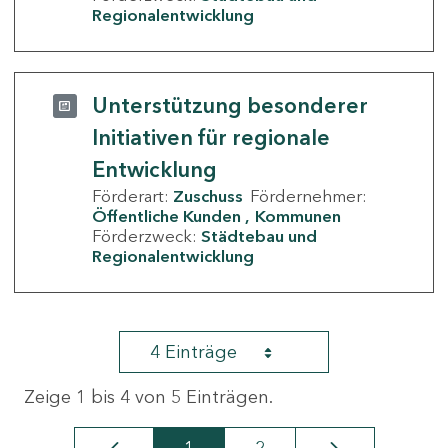
Regionalentwicklung
Unterstützung besonderer
Initiativen für regionale
Entwicklung
Förderart:
Zuschuss
Fördernehmer:
Öffentliche Kunden
Kommunen
Förderzweck:
Städtebau und
Regionalentwicklung
4 Einträge
Zeige 1 bis 4 von 5 Einträgen.