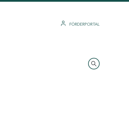
FÖRDERPORTAL