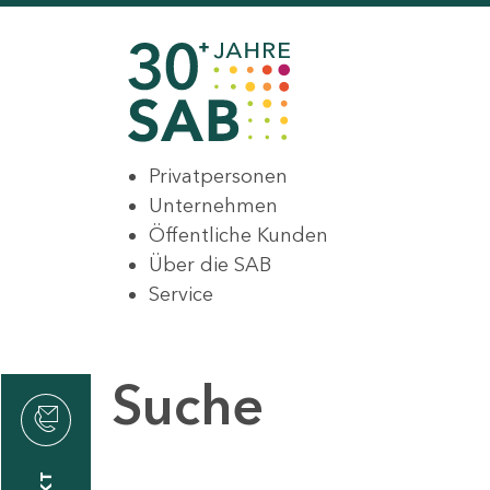
Privatpersonen
Unternehmen
Öffentliche Kunden
Über die SAB
Service
Suche
den