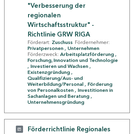
"Verbesserung der
regionalen
Wirtschaftsstruktur" -
Richtlinie GRW RIGA
Förderart:
Zuschuss
Fördernehmer:
Privatpersonen
Unternehmen
Förderzweck:
Arbeitsplatzförderung
Forschung, Innovation und Technologie
Investieren und Wachsen
Existenzgründung
Qualifizierung/Aus- und
Weiterbildung/Personal
Förderung
von Personalkosten
Investitionen in
Sachanlagen und Beratung
Unternehmensgründung
Förderrichtlinie Regionales