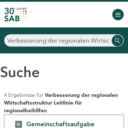
Suche
4 Ergebnisse für
Verbesserung der regionalen
Wirtschaftsstruktur Leitlinie für
regionalbeihilfen
Gemeinschaftsaufgabe