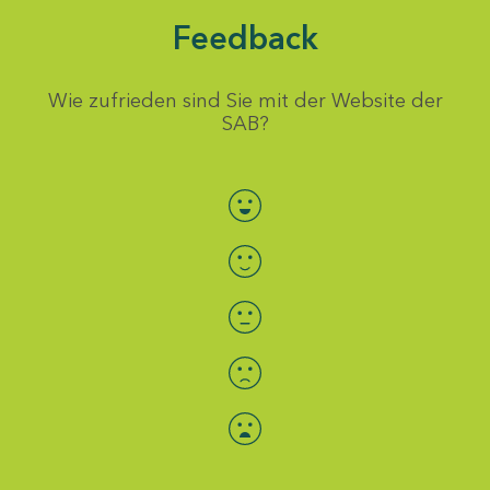
Feedback
Wie zufrieden sind Sie mit der Website der
SAB?
Bewertung auswählen