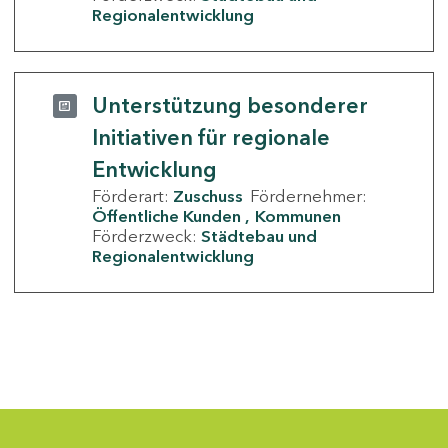
Regionalentwicklung
Unterstützung besonderer
Initiativen für regionale
Entwicklung
Förderart:
Zuschuss
Fördernehmer:
Öffentliche Kunden
Kommunen
Förderzweck:
Städtebau und
Regionalentwicklung