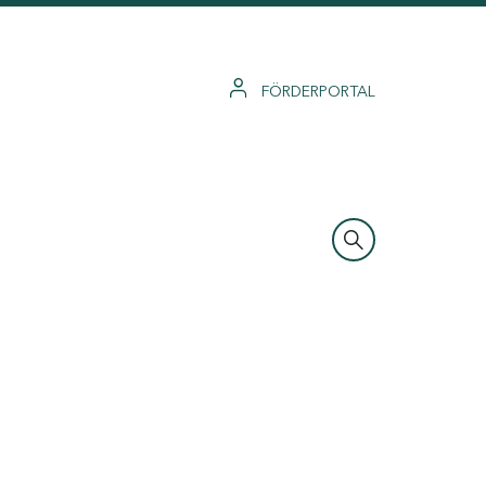
FÖRDERPORTAL