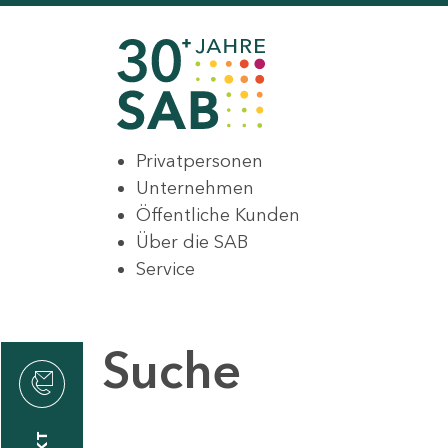
Privatpersonen
Unternehmen
Öffentliche Kunden
Über die SAB
Service
Suche
den