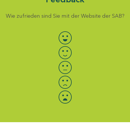
Wie zufrieden sind Sie mit der Website der SAB?
Bewertung auswählen