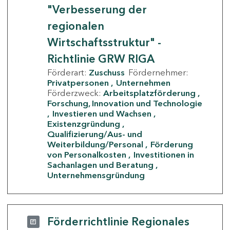
"Verbesserung der
regionalen
Wirtschaftsstruktur" -
Richtlinie GRW RIGA
Förderart:
Zuschuss
Fördernehmer:
Privatpersonen
Unternehmen
Förderzweck:
Arbeitsplatzförderung
Forschung, Innovation und Technologie
Investieren und Wachsen
Existenzgründung
Qualifizierung/Aus- und
Weiterbildung/Personal
Förderung
von Personalkosten
Investitionen in
Sachanlagen und Beratung
Unternehmensgründung
Förderrichtlinie Regionales