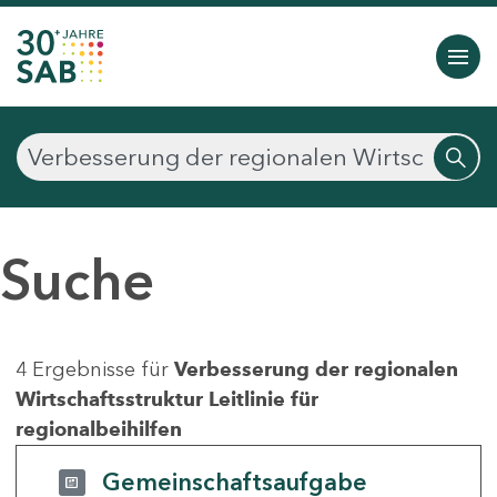
Suche
4 Ergebnisse für
Verbesserung der regionalen
Wirtschaftsstruktur Leitlinie für
regionalbeihilfen
Gemeinschaftsaufgabe