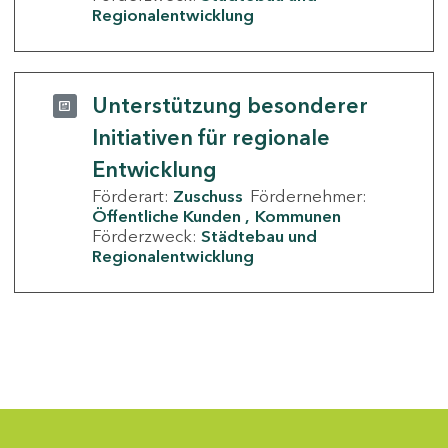
Regionalentwicklung
Unterstützung besonderer
Initiativen für regionale
Entwicklung
Förderart:
Zuschuss
Fördernehmer:
Öffentliche Kunden
Kommunen
Förderzweck:
Städtebau und
Regionalentwicklung