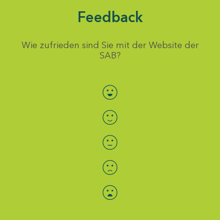
Feedback
Wie zufrieden sind Sie mit der Website der
SAB?
Bewertung auswählen