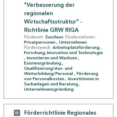
"Verbesserung der
regionalen
Wirtschaftsstruktur" -
Richtlinie GRW RIGA
Förderart:
Zuschuss
Fördernehmer:
Privatpersonen
Unternehmen
Förderzweck:
Arbeitsplatzförderung
Forschung, Innovation und Technologie
Investieren und Wachsen
Existenzgründung
Qualifizierung/Aus- und
Weiterbildung/Personal
Förderung
von Personalkosten
Investitionen in
Sachanlagen und Beratung
Unternehmensgründung
Förderrichtlinie Regionales