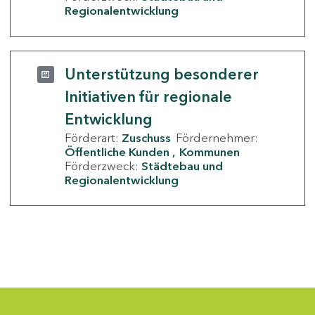
Regionalentwicklung
Unterstützung besonderer
Initiativen für regionale
Entwicklung
Förderart:
Zuschuss
Fördernehmer:
Öffentliche Kunden
Kommunen
Förderzweck:
Städtebau und
Regionalentwicklung