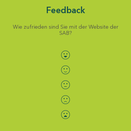
Feedback
Wie zufrieden sind Sie mit der Website der
SAB?
Bewertung auswählen