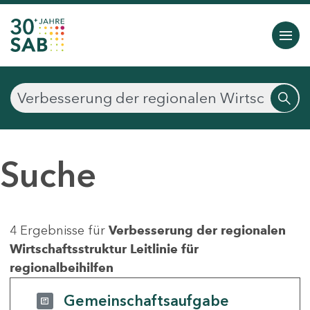
Suche
4 Ergebnisse für
Verbesserung der regionalen
Wirtschaftsstruktur Leitlinie für
regionalbeihilfen
Gemeinschaftsaufgabe