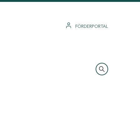
FÖRDERPORTAL