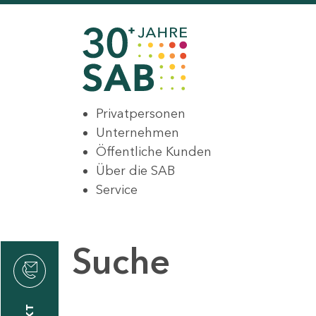
Privatpersonen
Unternehmen
Öffentliche Kunden
Über die SAB
Service
Suche
den