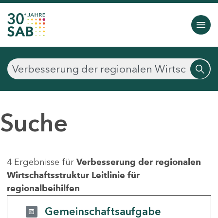
Suche
4 Ergebnisse für
Verbesserung der regionalen
Wirtschaftsstruktur Leitlinie für
regionalbeihilfen
Gemeinschaftsaufgabe