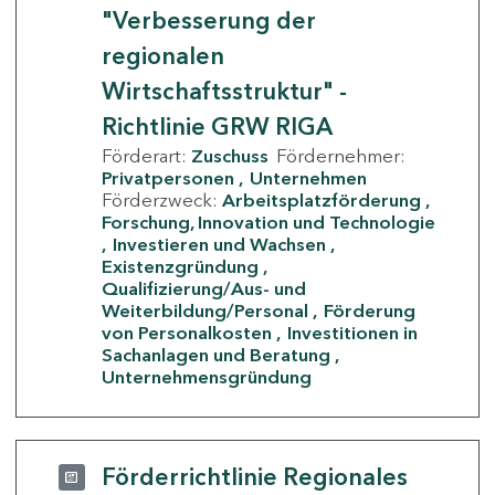
"Verbesserung der
regionalen
Wirtschaftsstruktur" -
Richtlinie GRW RIGA
Förderart:
Zuschuss
Fördernehmer:
Privatpersonen
Unternehmen
Förderzweck:
Arbeitsplatzförderung
Forschung, Innovation und Technologie
Investieren und Wachsen
Existenzgründung
Qualifizierung/Aus- und
Weiterbildung/Personal
Förderung
von Personalkosten
Investitionen in
Sachanlagen und Beratung
Unternehmensgründung
Förderrichtlinie Regionales