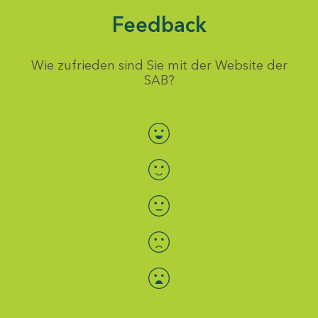
Feedback
Wie zufrieden sind Sie mit der Website der
SAB?
Bewertung auswählen