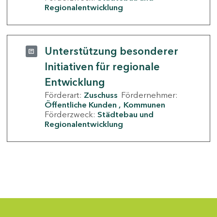
Regionalentwicklung
Unterstützung besonderer
Initiativen für regionale
Entwicklung
Förderart:
Zuschuss
Fördernehmer:
Öffentliche Kunden
Kommunen
Förderzweck:
Städtebau und
Regionalentwicklung