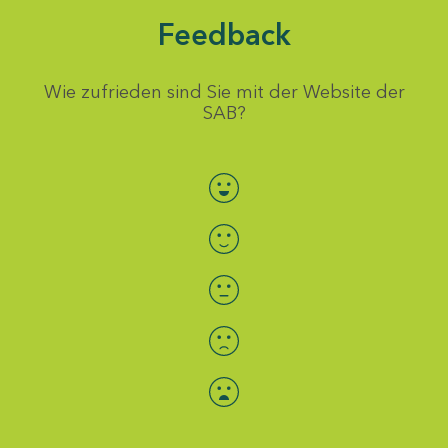
Feedback
Wie zufrieden sind Sie mit der Website der
SAB?
Bewertung auswählen