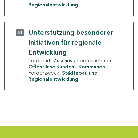
Regionalentwicklung
Unterstützung besonderer
Initiativen für regionale
Entwicklung
Förderart:
Zuschuss
Fördernehmer:
Öffentliche Kunden
Kommunen
Förderzweck:
Städtebau und
Regionalentwicklung