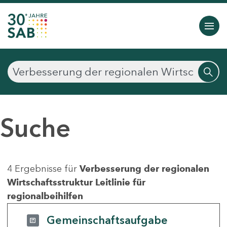
Suche
4 Ergebnisse für
Verbesserung der regionalen
Wirtschaftsstruktur Leitlinie für
regionalbeihilfen
Gemeinschaftsaufgabe