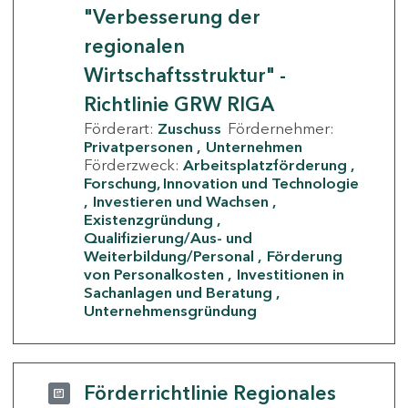
"Verbesserung der
regionalen
Wirtschaftsstruktur" -
Richtlinie GRW RIGA
Förderart:
Zuschuss
Fördernehmer:
Privatpersonen
Unternehmen
Förderzweck:
Arbeitsplatzförderung
Forschung, Innovation und Technologie
Investieren und Wachsen
Existenzgründung
Qualifizierung/Aus- und
Weiterbildung/Personal
Förderung
von Personalkosten
Investitionen in
Sachanlagen und Beratung
Unternehmensgründung
Förderrichtlinie Regionales