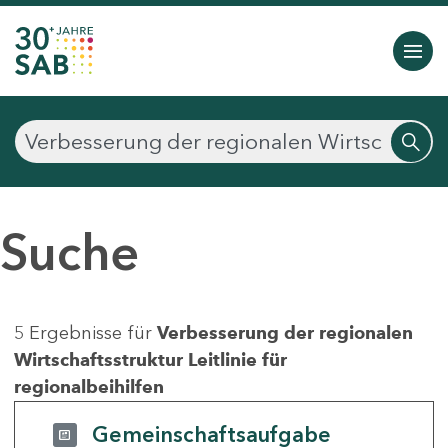
Suche
5 Ergebnisse für
Verbesserung der regionalen
Wirtschaftsstruktur Leitlinie für
regionalbeihilfen
Gemeinschaftsaufgabe