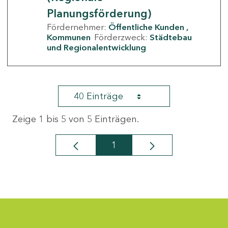
Planungsförderung)
Fördernehmer:
Öffentliche Kunden
Kommunen
Förderzweck:
Städtebau
und Regionalentwicklung
40 Einträge
Zeige 1 bis 5 von 5 Einträgen.
1
Seite