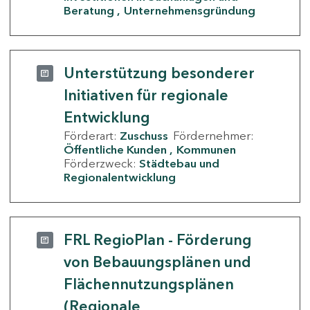
Beratung
Unternehmensgründung
Unterstützung besonderer
Initiativen für regionale
Entwicklung
Förderart:
Zuschuss
Fördernehmer:
Öffentliche Kunden
Kommunen
Förderzweck:
Städtebau und
Regionalentwicklung
FRL RegioPlan - Förderung
von Bebauungsplänen und
Flächennutzungsplänen
(Regionale