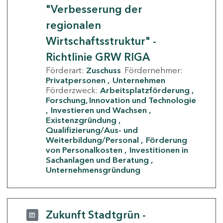
"Verbesserung der
regionalen
Wirtschaftsstruktur" -
Richtlinie GRW RIGA
Förderart:
Zuschuss
Fördernehmer:
Privatpersonen
Unternehmen
Förderzweck:
Arbeitsplatzförderung
Forschung, Innovation und Technologie
Investieren und Wachsen
Existenzgründung
Qualifizierung/Aus- und
Weiterbildung/Personal
Förderung
von Personalkosten
Investitionen in
Sachanlagen und Beratung
Unternehmensgründung
Zukunft Stadtgrün -