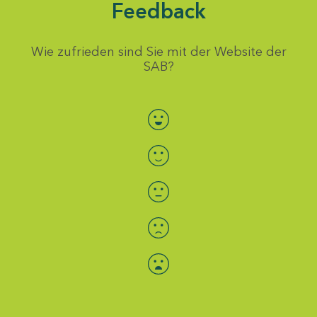
Feedback
Wie zufrieden sind Sie mit der Website der
SAB?
Bewertung auswählen