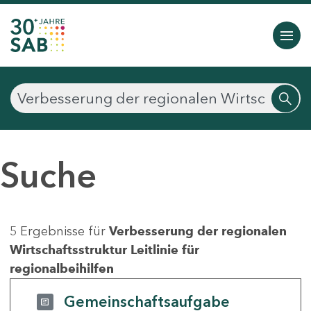
Suche
5 Ergebnisse für
Verbesserung der regionalen
Wirtschaftsstruktur Leitlinie für
regionalbeihilfen
Gemeinschaftsaufgabe