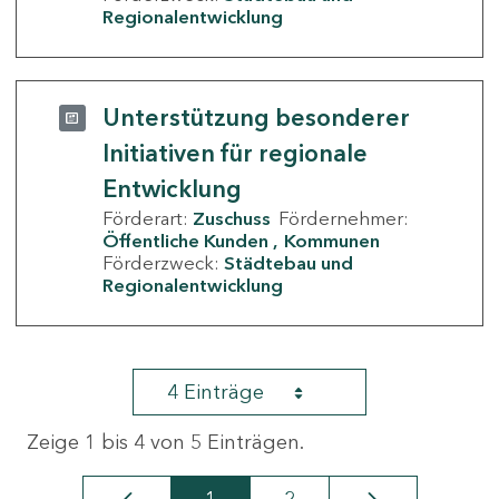
Regionalentwicklung
Unterstützung besonderer
Initiativen für regionale
Entwicklung
Förderart:
Zuschuss
Fördernehmer:
Öffentliche Kunden
Kommunen
Förderzweck:
Städtebau und
Regionalentwicklung
4 Einträge
Zeige 1 bis 4 von 5 Einträgen.