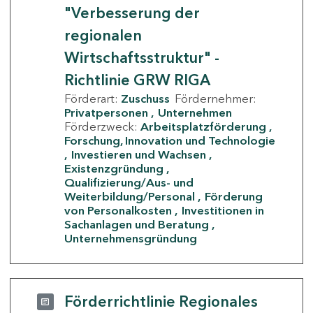
"Verbesserung der
regionalen
Wirtschaftsstruktur" -
Richtlinie GRW RIGA
Förderart:
Zuschuss
Fördernehmer:
Privatpersonen
Unternehmen
Förderzweck:
Arbeitsplatzförderung
Forschung, Innovation und Technologie
Investieren und Wachsen
Existenzgründung
Qualifizierung/Aus- und
Weiterbildung/Personal
Förderung
von Personalkosten
Investitionen in
Sachanlagen und Beratung
Unternehmensgründung
Förderrichtlinie Regionales