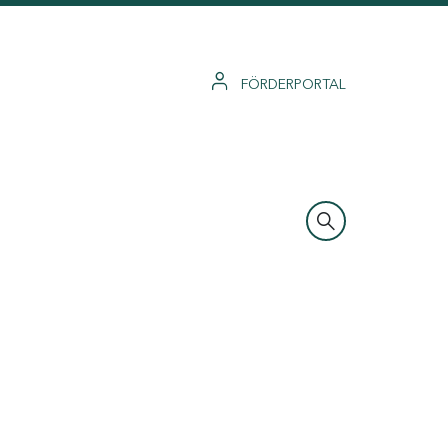
FÖRDERPORTAL