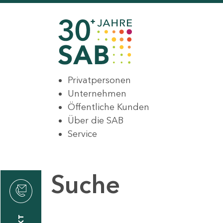
Privatpersonen
Unternehmen
Öffentliche Kunden
Über die SAB
Service
Suche
den