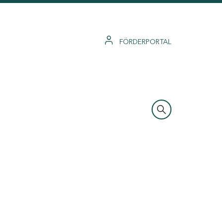
FÖRDERPORTAL